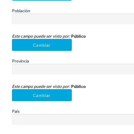
Población
Este campo puede ser visto por:
Público
Cambiar
Provincia
Este campo puede ser visto por:
Público
Cambiar
Pais