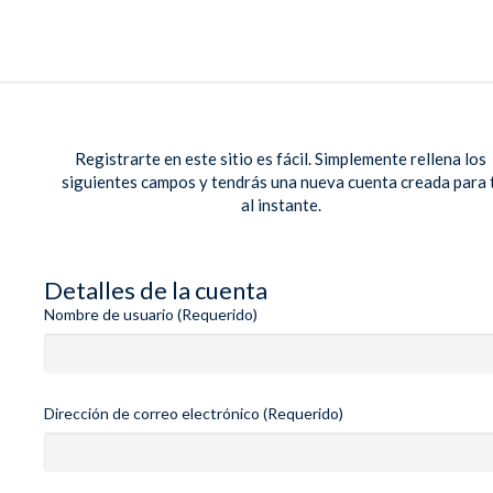
Registrarte en este sitio es fácil. Simplemente rellena los
siguientes campos y tendrás una nueva cuenta creada para t
al instante.
Detalles de la cuenta
Nombre de usuario (Requerido)
Dirección de correo electrónico (Requerido)