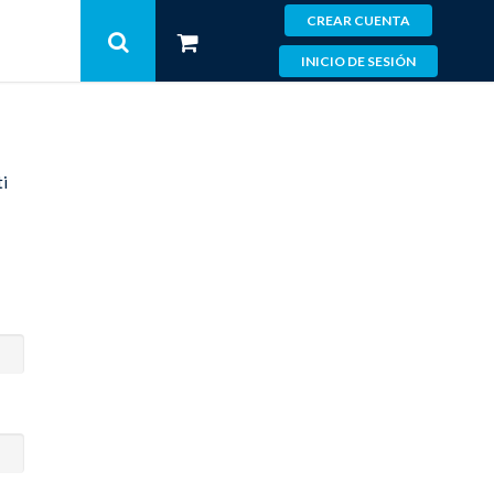
CREAR CUENTA
INICIO DE SESIÓN
i