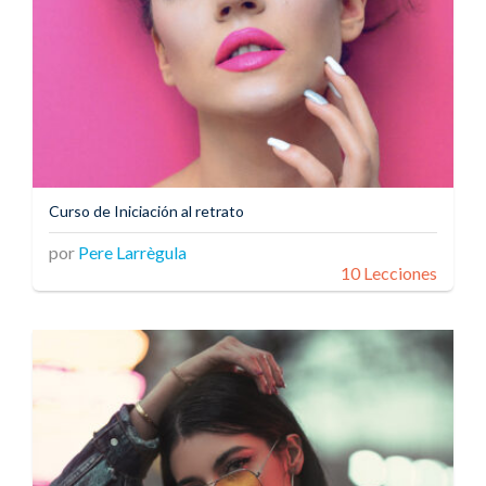
Curso de Iniciación al retrato
por
Pere Larrègula
10 Lecciones