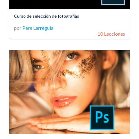
Curso de selección de fotografías
por
Pere Larrègula
10 Lecciones