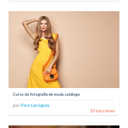
Curso de fotografía de moda catálogo
por
Pere Larrègula
10 Lecciones