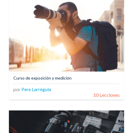
Curso de exposición y medición
por
Pere Larrègula
10 Lecciones