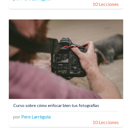
10 Lecciones
Curso sobre cómo enfocar bien tus fotografías
por
Pere Larrègula
10 Lecciones