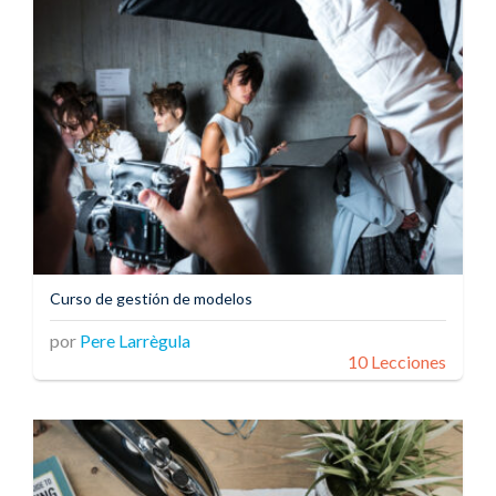
Curso de gestión de modelos
por
Pere Larrègula
10 Lecciones