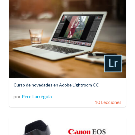
Curso de novedades en Adobe Lightroom CC
por
Pere Larrègula
10 Lecciones