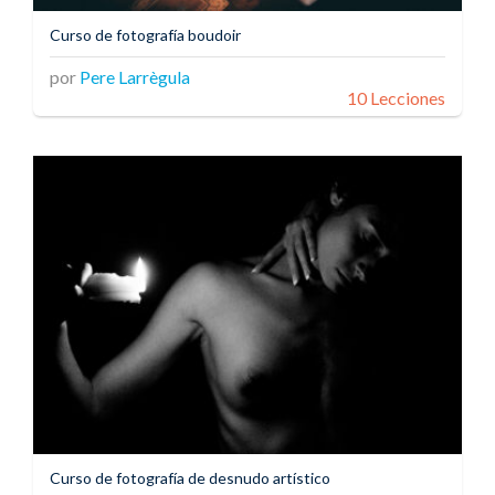
Curso de fotografía boudoir
por
Pere Larrègula
10 Lecciones
Curso de fotografía de desnudo artístico