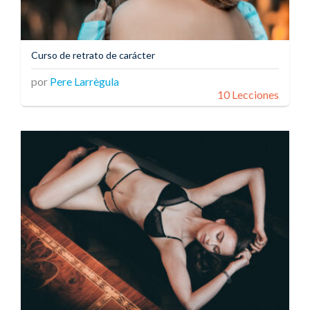
Curso de retrato de carácter
por
Pere Larrègula
10 Lecciones