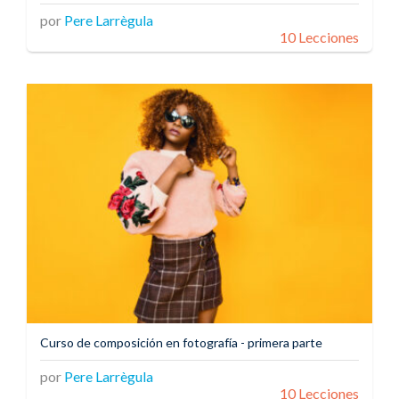
por
Pere Larrègula
10 Lecciones
Curso de composición en fotografía - primera parte
por
Pere Larrègula
10 Lecciones