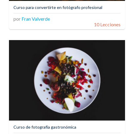
Curso para convertirte en fotógrafo profesional
por
Fran Valverde
10 Lecciones
Curso de fotografía gastronómica