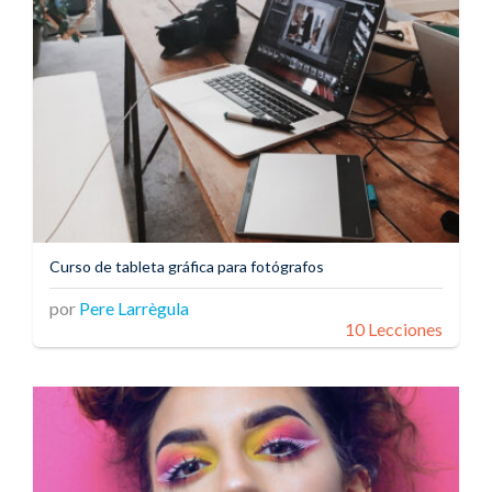
Curso de tableta gráfica para fotógrafos
por
Pere Larrègula
10 Lecciones