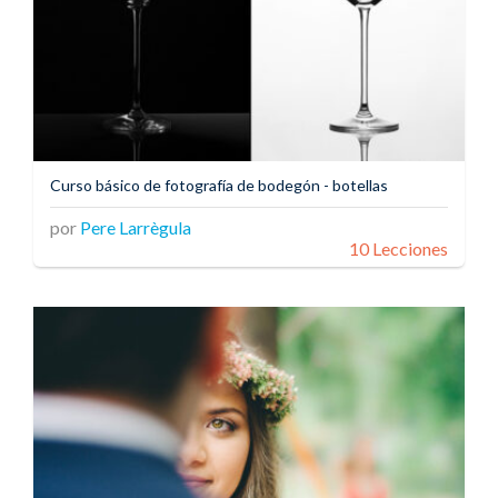
Curso básico de fotografía de bodegón - botellas
por
Pere Larrègula
10 Lecciones