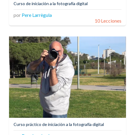
Curso de iniciación a la fotografía digital
por
Pere Larrègula
10 Lecciones
Curso práctico de iniciación a la fotografía digital