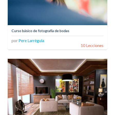
Curso básico de fotografía de bodas
por
Pere Larrègula
10 Lecciones