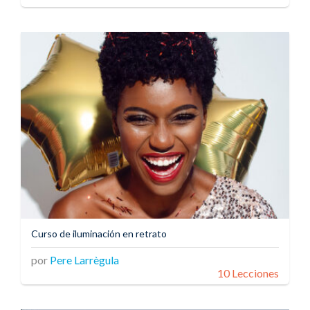
Curso de iluminación en retrato
por
Pere Larrègula
10 Lecciones