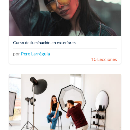
Curso de iluminación en exteriores
por
Pere Larrègula
10 Lecciones