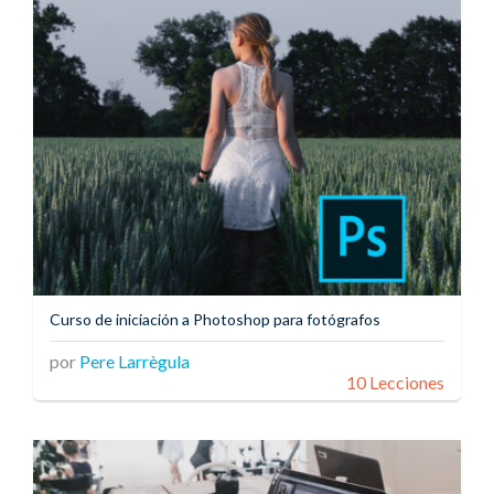
Curso de iniciación a Photoshop para fotógrafos
por
Pere Larrègula
10 Lecciones