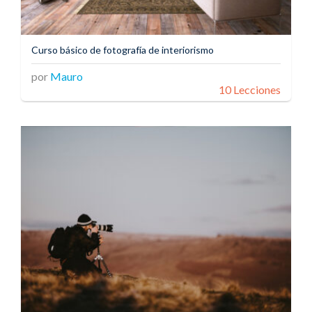
Curso básico de fotografía de interiorismo
por
Mauro
10 Lecciones