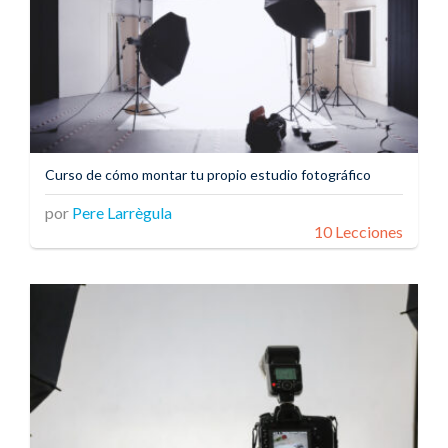
Curso de cómo montar tu propio estudio fotográfico
por
Pere Larrègula
10 Lecciones