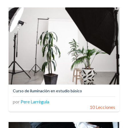
Curso de iluminación en estudio básico
por
Pere Larrègula
10 Lecciones