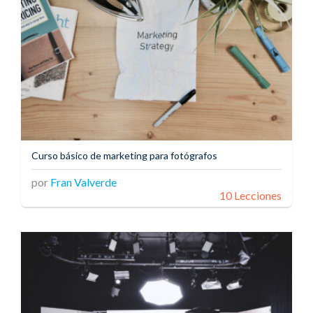
Curso básico de marketing para fotógrafos
por
Fran Valverde
10 Lecciones