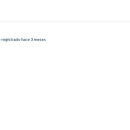
o registrado
hace 3 meses