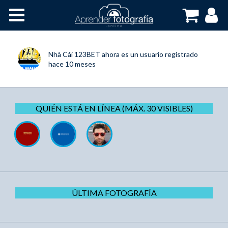
Inicio
Cursos OnLine
Nhà Cái 123BET
ahora es un usuario registrado
hace 10 meses
QUIÉN ESTÁ EN LÍNEA (MÁX. 30 VISIBLES)
ÚLTIMA FOTOGRAFÍA