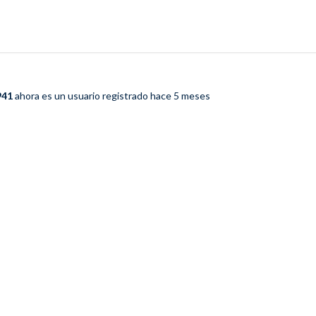
941
ahora es un usuario registrado
hace 5 meses