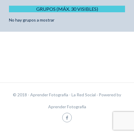
GRUPOS (MÁX. 30 VISIBLES)
No hay grupos a mostrar
© 2018 - Aprender Fotografía - La Red Social
· Powered by
Aprender Fotografía