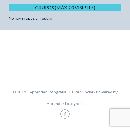
GRUPOS (MÁX. 30 VISIBLES)
No hay grupos a mostrar
© 2018 - Aprender Fotografía - La Red Social
· Powered by
Aprender Fotografía