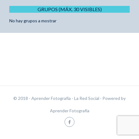
GRUPOS (MÁX. 30 VISIBLES)
No hay grupos a mostrar
© 2018 - Aprender Fotografía - La Red Social
· Powered by
Aprender Fotografía