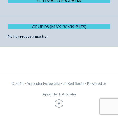
ÚLTIMA FOTOGRAFÍA
GRUPOS (MÁX. 30 VISIBLES)
No hay grupos a mostrar
© 2018 - Aprender Fotografía - La Red Social
· Powered by
Aprender Fotografía