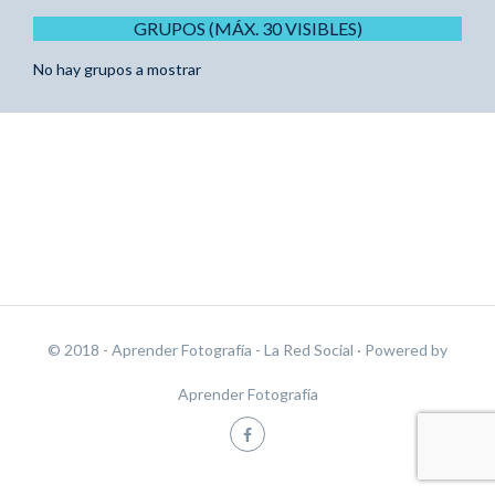
GRUPOS (MÁX. 30 VISIBLES)
No hay grupos a mostrar
© 2018 - Aprender Fotografía - La Red Social
· Powered by
Aprender Fotografía