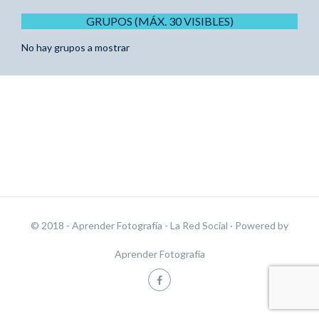
GRUPOS (MÁX. 30 VISIBLES)
No hay grupos a mostrar
© 2018 - Aprender Fotografía - La Red Social
· Powered by
Aprender Fotografía