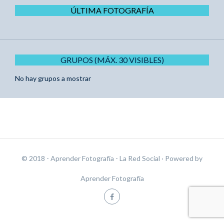
ÚLTIMA FOTOGRAFÍA
GRUPOS (MÁX. 30 VISIBLES)
No hay grupos a mostrar
© 2018 - Aprender Fotografía - La Red Social
· Powered by
Aprender Fotografía