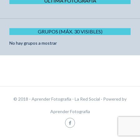
ÚLTIMA FOTOGRAFÍA
GRUPOS (MÁX. 30 VISIBLES)
No hay grupos a mostrar
© 2018 - Aprender Fotografía - La Red Social
· Powered by
Aprender Fotografía