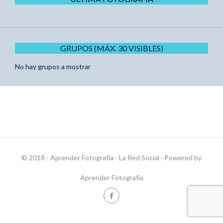
GRUPOS (MÁX. 30 VISIBLES)
No hay grupos a mostrar
© 2018 - Aprender Fotografía - La Red Social
· Powered by
Aprender Fotografía