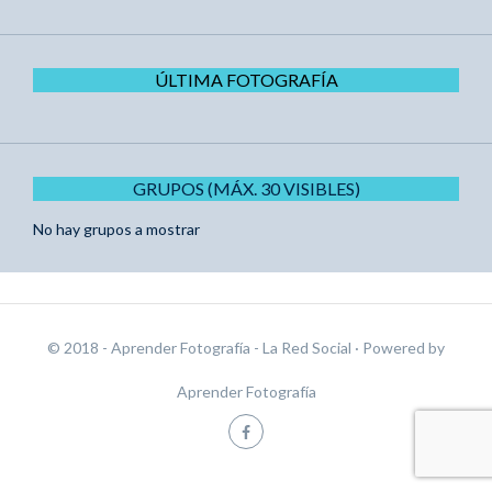
ÚLTIMA FOTOGRAFÍA
GRUPOS (MÁX. 30 VISIBLES)
No hay grupos a mostrar
© 2018 - Aprender Fotografía - La Red Social
· Powered by
Aprender Fotografía