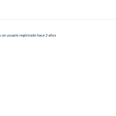
 un usuario registrado
hace 2 años