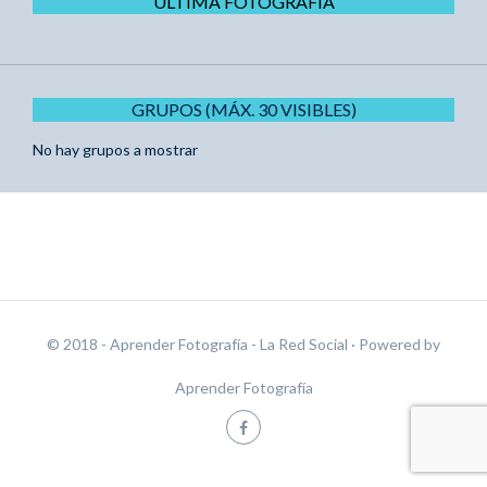
ÚLTIMA FOTOGRAFÍA
GRUPOS (MÁX. 30 VISIBLES)
No hay grupos a mostrar
© 2018 - Aprender Fotografía - La Red Social
· Powered by
Aprender Fotografía