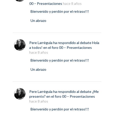
00 – Presentaciones
hace 8 años
Bienvenido y perdón por el retraso!!!
Un abrazo
Pere Larrègula
ha respondido al debate
Hola
a todos!
en el foro
00 – Presentaciones
hace 8 años
Bienvenido y perdón por el retraso!!!
Un abrazo
Pere Larrègula
ha respondido al debate
¿Me
presento?
en el foro
00 – Presentaciones
hace 8 años
Bienvenido y perdón por el retraso!!!