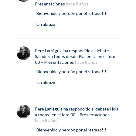
Presentaciones
hace 8 años
Bienvenido y perdón por el retraso!!!
Un abrazo
Pere Larrègula
ha respondido al debate
Saludos a todos desde Plasencia
en el foro
00 – Presentaciones
hace 8 años
Bienvenido y perdón por el retraso!!!
Un abrazo
Pere Larrègula
ha respondido al debate
Hola
a todos!
en el foro
00 – Presentaciones
hace 8 años
Bienvenido y perdón por el retraso!!!