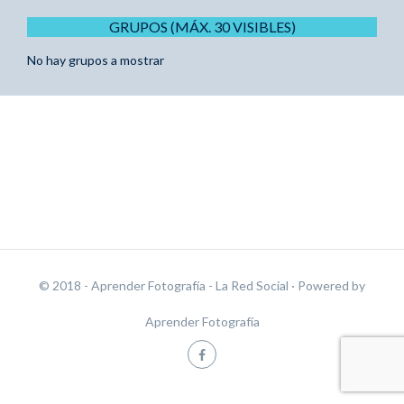
GRUPOS (MÁX. 30 VISIBLES)
No hay grupos a mostrar
© 2018 - Aprender Fotografía - La Red Social
· Powered by
Aprender Fotografía