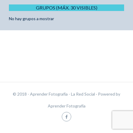
GRUPOS (MÁX. 30 VISIBLES)
No hay grupos a mostrar
© 2018 - Aprender Fotografía - La Red Social
· Powered by
Aprender Fotografía