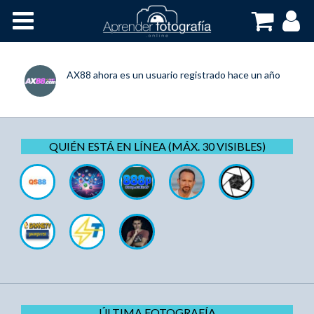
Inicio
Cursos OnLine
AX88
ahora es un usuario registrado
hace un año
QUIÉN ESTÁ EN LÍNEA (MÁX. 30 VISIBLES)
ÚLTIMA FOTOGRAFÍA