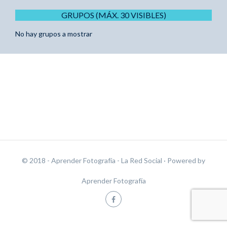
GRUPOS (MÁX. 30 VISIBLES)
No hay grupos a mostrar
© 2018 - Aprender Fotografía - La Red Social
· Powered by
Aprender Fotografía