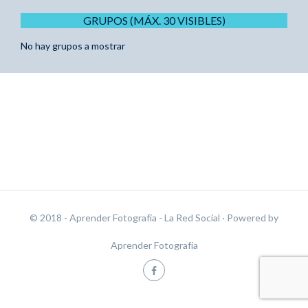
GRUPOS (MÁX. 30 VISIBLES)
No hay grupos a mostrar
© 2018 - Aprender Fotografía - La Red Social
· Powered by
Aprender Fotografía