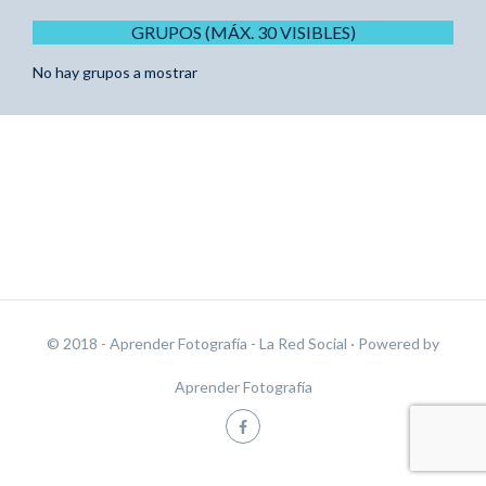
GRUPOS (MÁX. 30 VISIBLES)
No hay grupos a mostrar
© 2018 - Aprender Fotografía - La Red Social
· Powered by
Aprender Fotografía