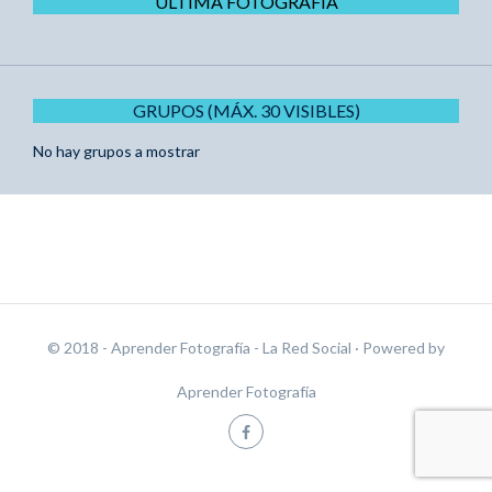
ÚLTIMA FOTOGRAFÍA
GRUPOS (MÁX. 30 VISIBLES)
No hay grupos a mostrar
© 2018 - Aprender Fotografía - La Red Social
· Powered by
Aprender Fotografía