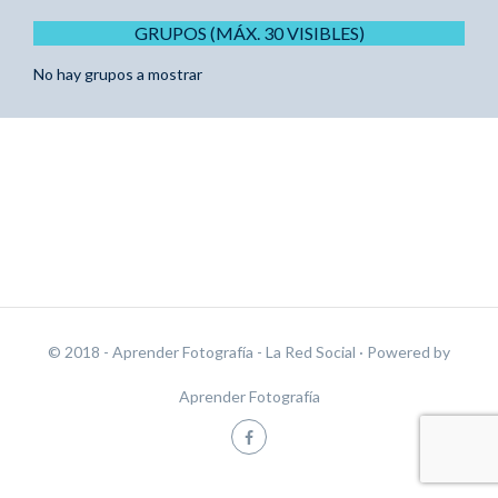
GRUPOS (MÁX. 30 VISIBLES)
No hay grupos a mostrar
© 2018 - Aprender Fotografía - La Red Social
· Powered by
Aprender Fotografía