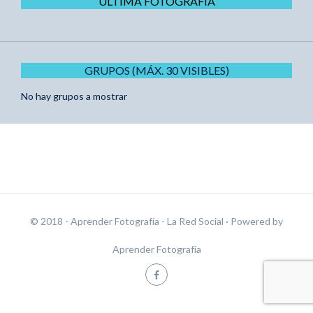
ÚLTIMA FOTOGRAFÍA
GRUPOS (MÁX. 30 VISIBLES)
No hay grupos a mostrar
© 2018 - Aprender Fotografía - La Red Social
· Powered by
Aprender Fotografía