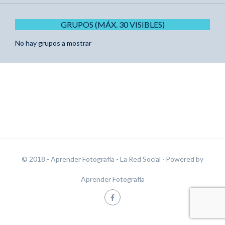
GRUPOS (MÁX. 30 VISIBLES)
No hay grupos a mostrar
© 2018 - Aprender Fotografía - La Red Social
· Powered by
Aprender Fotografía