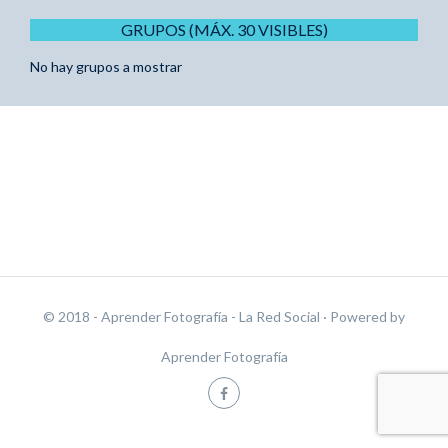
GRUPOS (MÁX. 30 VISIBLES)
No hay grupos a mostrar
© 2018 - Aprender Fotografía - La Red Social
· Powered by
Aprender Fotografía