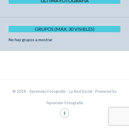
ÚLTIMA FOTOGRAFÍA
GRUPOS (MÁX. 30 VISIBLES)
No hay grupos a mostrar
© 2018 - Aprender Fotografía - La Red Social
· Powered by
Aprender Fotografía