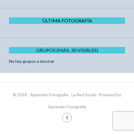
ÚLTIMA FOTOGRAFÍA
GRUPOS (MÁX. 30 VISIBLES)
No hay grupos a mostrar
© 2018 - Aprender Fotografía - La Red Social
· Powered by
Aprender Fotografía