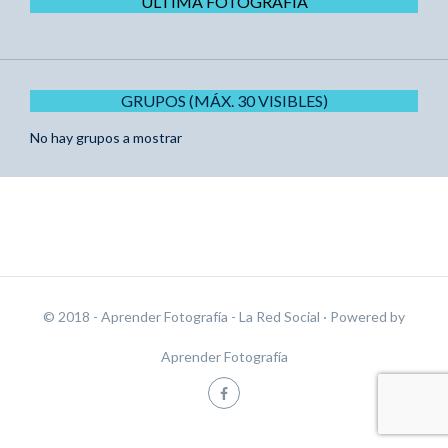
ÚLTIMA FOTOGRAFÍA
GRUPOS (MÁX. 30 VISIBLES)
No hay grupos a mostrar
© 2018 - Aprender Fotografía - La Red Social
· Powered by
Aprender Fotografía