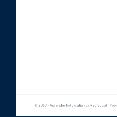
© 2018 - Aprender Fotografía - La Red Social
· Pow