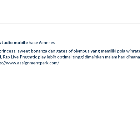
 studio mobile
hace 6 meses
 princess, sweet bonanza dan gates of olympus yang memiliki pola winrate
 Rtp Live Pragmtic play lebih optimal tinggi dimainkan malam hari diman
s://www.assignmentpark.com/