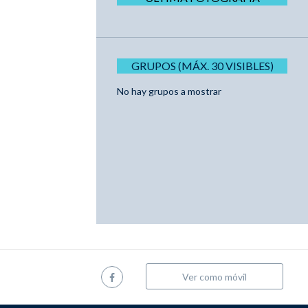
GRUPOS (MÁX. 30 VISIBLES)
No hay grupos a mostrar