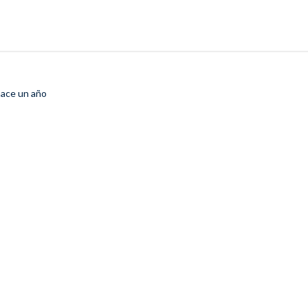
ace un año