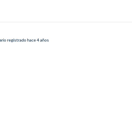
ario registrado
hace 4 años