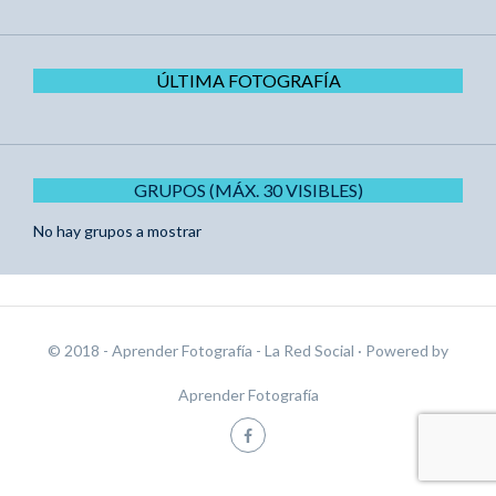
ÚLTIMA FOTOGRAFÍA
GRUPOS (MÁX. 30 VISIBLES)
No hay grupos a mostrar
© 2018 - Aprender Fotografía - La Red Social
· Powered by
Aprender Fotografía