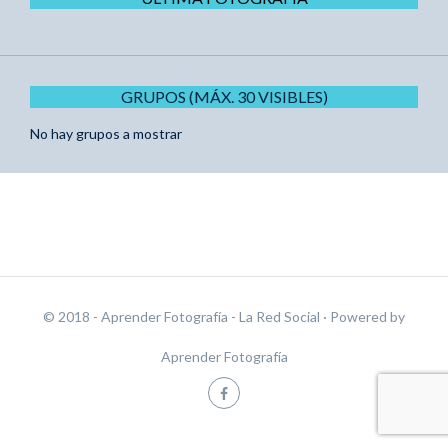
GRUPOS (MÁX. 30 VISIBLES)
No hay grupos a mostrar
© 2018 - Aprender Fotografía - La Red Social
· Powered by
Aprender Fotografía