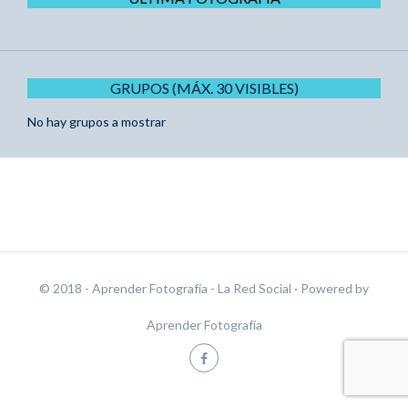
GRUPOS (MÁX. 30 VISIBLES)
No hay grupos a mostrar
© 2018 - Aprender Fotografía - La Red Social
· Powered by
Aprender Fotografía