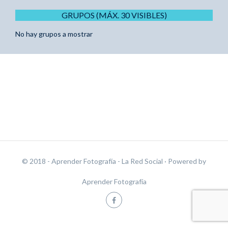
GRUPOS (MÁX. 30 VISIBLES)
No hay grupos a mostrar
© 2018 - Aprender Fotografía - La Red Social
· Powered by
Aprender Fotografía