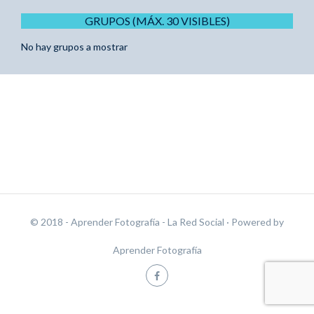
GRUPOS (MÁX. 30 VISIBLES)
No hay grupos a mostrar
© 2018 - Aprender Fotografía - La Red Social
· Powered by
Aprender Fotografía