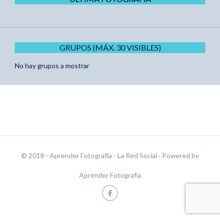
GRUPOS (MÁX. 30 VISIBLES)
No hay grupos a mostrar
© 2018 - Aprender Fotografía - La Red Social
· Powered by
Aprender Fotografía