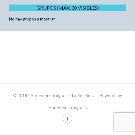
GRUPOS (MÁX. 30 VISIBLES)
No hay grupos a mostrar
© 2018 - Aprender Fotografía - La Red Social
· Powered by
Aprender Fotografía