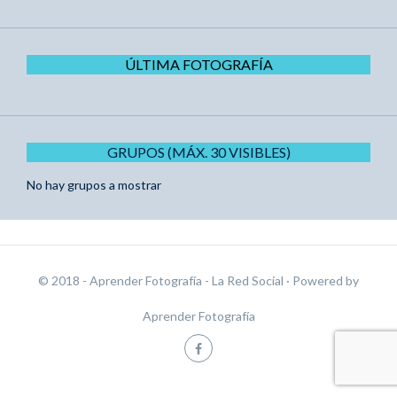
ÚLTIMA FOTOGRAFÍA
GRUPOS (MÁX. 30 VISIBLES)
No hay grupos a mostrar
© 2018 - Aprender Fotografía - La Red Social
· Powered by
Aprender Fotografía