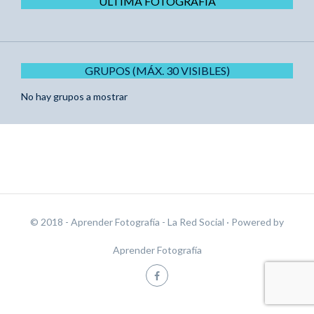
ÚLTIMA FOTOGRAFÍA
GRUPOS (MÁX. 30 VISIBLES)
No hay grupos a mostrar
© 2018 - Aprender Fotografía - La Red Social
· Powered by
Aprender Fotografía