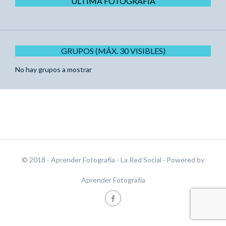
ÚLTIMA FOTOGRAFÍA
GRUPOS (MÁX. 30 VISIBLES)
No hay grupos a mostrar
© 2018 - Aprender Fotografía - La Red Social
· Powered by
Aprender Fotografía