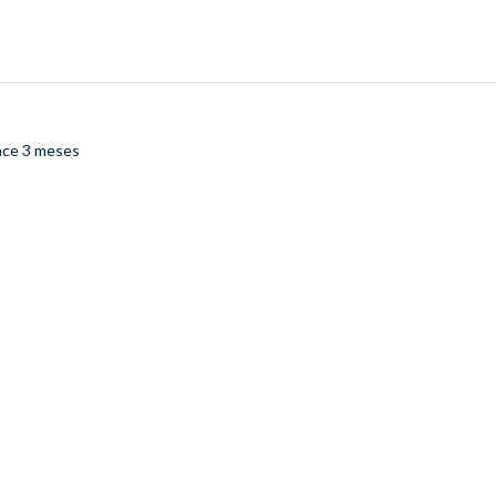
ace 3 meses