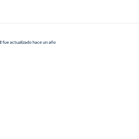
d
fue actualizado
hace un año