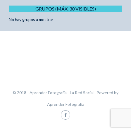
GRUPOS (MÁX. 30 VISIBLES)
No hay grupos a mostrar
© 2018 - Aprender Fotografía - La Red Social
· Powered by
Aprender Fotografía