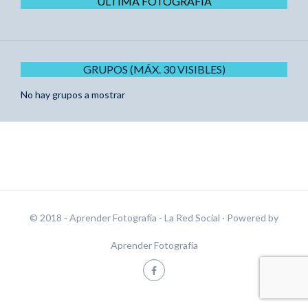
ÚLTIMA FOTOGRAFÍA
GRUPOS (MÁX. 30 VISIBLES)
No hay grupos a mostrar
© 2018 - Aprender Fotografía - La Red Social
· Powered by
Aprender Fotografía