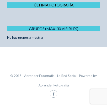
ÚLTIMA FOTOGRAFÍA
GRUPOS (MÁX. 30 VISIBLES)
No hay grupos a mostrar
© 2018 - Aprender Fotografía - La Red Social
· Powered by
Aprender Fotografía